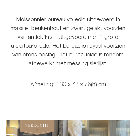
Moissonnier bureau volledig uitgevoerd in
massief beukenhout en zwart gelakt voorzien
van antiekfinish. Uitgevoerd met 1 grote
afsluitbare lade. Het bureau is royaal voorzien
van brons beslag. Het bureaublad is rondom
afgewerkt met messing sierlijst.
Afmeting: 130 x 73 x 76(h) cm