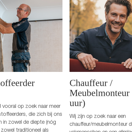
toffeerder
Chauffeur /
Meubelmonteur 
uur)
 vooral op zoek naar meer
toffeerders, die zich bij ons
Wij zijn op zoek naar een
 in zowel de diepte (nóg
chauffeur/meubelmonteur d
zowel traditioneel als