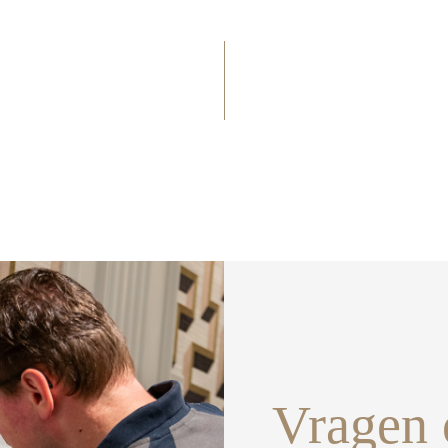
Vragen 