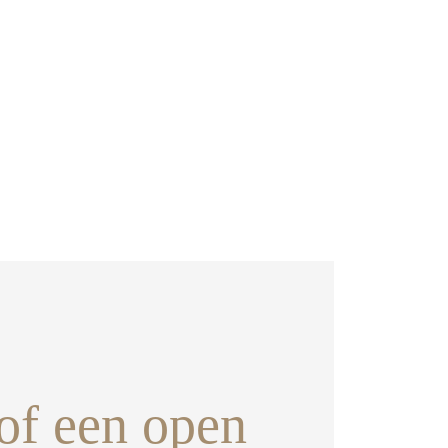
of een open