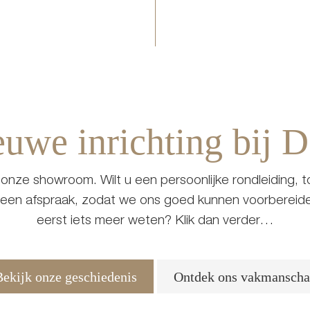
uwe inrichting bij 
onze showroom. Wilt u een persoonlijke rondleiding, 
 een afspraak, zodat we ons goed kunnen voorbereide
eerst iets meer weten? Klik dan verder…
Bekijk onze geschiedenis
Ontdek ons vakmansch