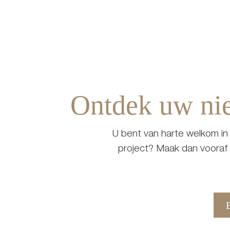
Ontdek uw nie
U bent van harte welkom in 
project? Maak dan vooraf