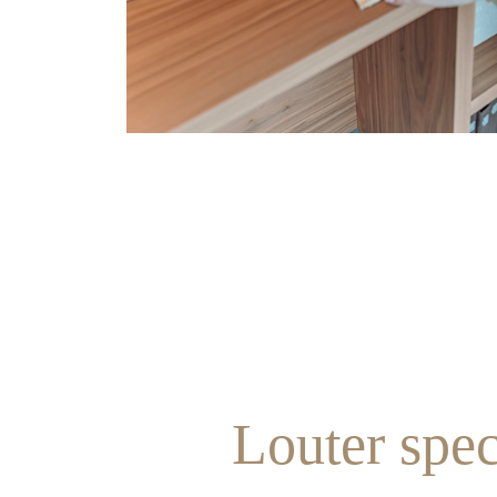
Louter spec