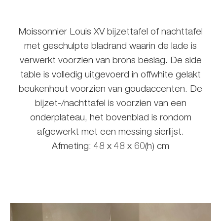
Moissonnier Louis XV bijzettafel of nachttafel
met geschulpte bladrand waarin de lade is
verwerkt voorzien van brons beslag. De side
table is volledig uitgevoerd in offwhite gelakt
beukenhout voorzien van goudaccenten. De
bijzet-/nachttafel is voorzien van een
onderplateau, het bovenblad is rondom
afgewerkt met een messing sierlijst.
Afmeting: 48 x 48 x 60(h) cm